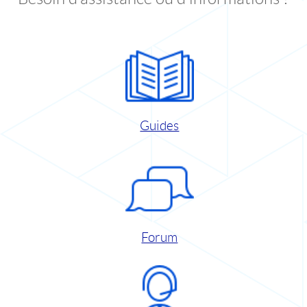
Guides
Forum